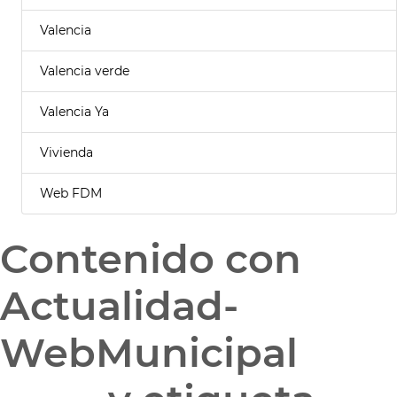
Valencia
Valencia verde
Valencia Ya
Vivienda
Web FDM
Contenido con
Actualidad-
WebMunicipal