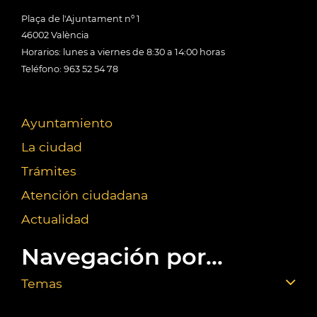
Plaça de l'Ajuntament nº 1
46002 València
Horarios: lunes a viernes de 8:30 a 14:00 horas
Teléfono: 963 52 54 78
Ayuntamiento
La ciudad
Trámites
Atención ciudadana
Actualidad
Navegación por...
Temas