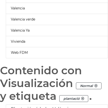
Valencia
Valencia verde
Valencia Ya
Vivienda
Web FDM
Contenido con
Visualización
Normal
y etiqueta
.
plantació