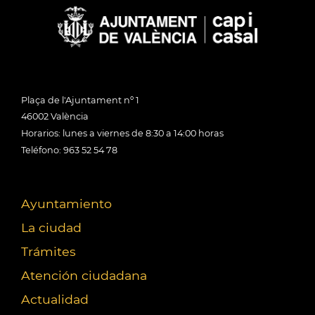
Plaça de l'Ajuntament nº 1
46002 València
Horarios: lunes a viernes de 8:30 a 14:00 horas
Teléfono: 963 52 54 78
Ayuntamiento
La ciudad
Trámites
Atención ciudadana
Actualidad