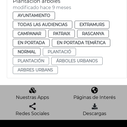
Plantación árboles
modificado hace 9 meses
AYUNTAMIENTO
TODAS LAS AUDIENCIAS
EXTRAMURS
CAMPANAR
PATRAIX
RASCANYA
EN PORTADA
EN PORTADA TEMÁTICA
NORMAL
PLANTACIÓ
PLANTACIÓN
ÁRBOLES URBANOS
ARBRES URBANS
Nuestras Apps
Páginas de Interés
Redes Sociales
Descargas