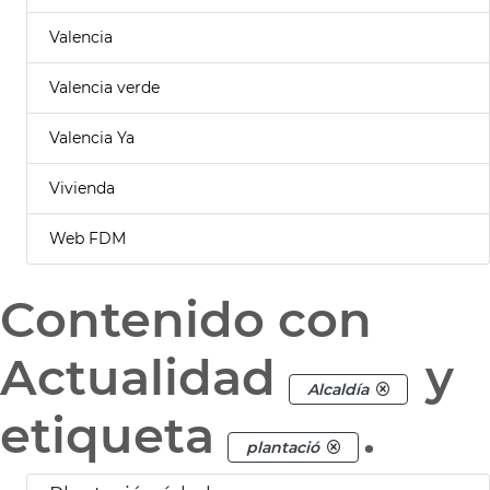
Valencia
Valencia verde
Valencia Ya
Vivienda
Web FDM
Contenido con
Actualidad
y
Alcaldía
etiqueta
.
plantació