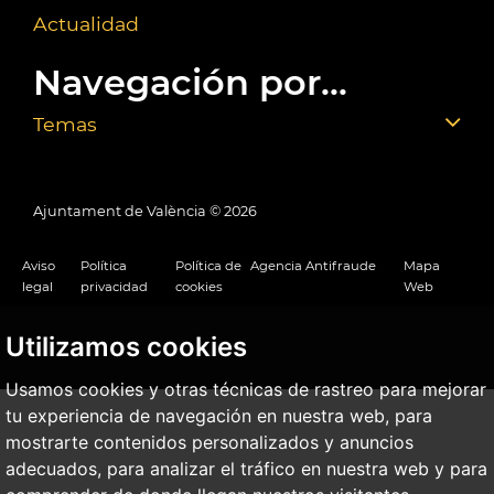
Actualidad
Navegación por...
Temas
Ajuntament de València ©
2026
Aviso
Política
Política de
Agencia Antifraude
Mapa
legal
privacidad
cookies
Web
Utilizamos cookies
Usamos cookies y otras técnicas de rastreo para mejorar
tu experiencia de navegación en nuestra web, para
mostrarte contenidos personalizados y anuncios
adecuados, para analizar el tráfico en nuestra web y para