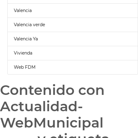
Valencia
Valencia verde
Valencia Ya
Vivienda
Web FDM
Contenido con
Actualidad-
WebMunicipal