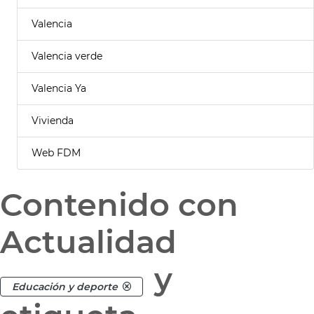
Valencia
Valencia verde
Valencia Ya
Vivienda
Web FDM
Contenido con
Actualidad
y
Educación y deporte