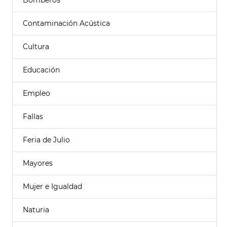
Bomberos
Contaminación Acústica
Cultura
Educación
Empleo
Fallas
Feria de Julio
Mayores
Mujer e Igualdad
Naturia