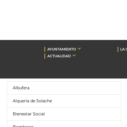
AYUNTAMIENTO
LA 
ACTUALIDAD
Albufera
Alquería de Solache
Bienestar Social