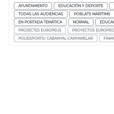
AYUNTAMIENTO
EDUCACIÓN Y DEPORTE
TODAS LAS AUDIENCIAS
POBLATS MARITIMS
EN PORTADA TEMÁTICA
NORMAL
EDUCAC
PROJECTES EUROPEUS
PROYECTOS EUROPE
POLIESPORTIU CABANYAL-CANYAMELAR
FINA