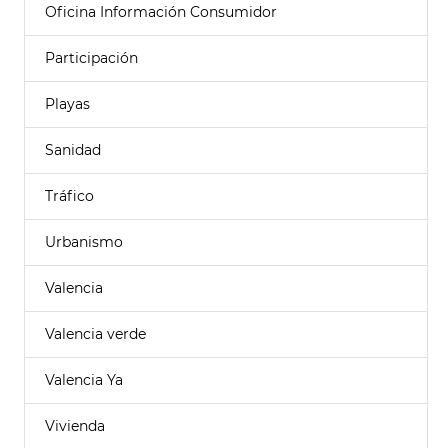
Oficina Información Consumidor
Participación
Playas
Sanidad
Tráfico
Urbanismo
Valencia
Valencia verde
Valencia Ya
Vivienda