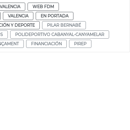
VALENCIA
WEB FDM
VALENCIA
EN PORTADA
IÓN Y DEPORTE
PILAR BERNABÉ
OS
POLIDEPORTIVO CABANYAL-CANYAMELAR
NÇAMENT
FINANCIACIÓN
PIREP