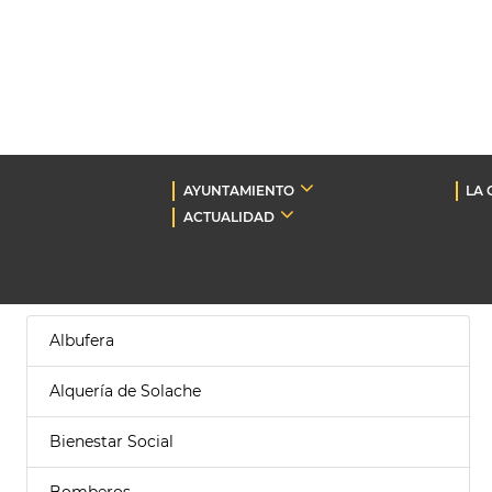
AYUNTAMIENTO
LA 
ACTUALIDAD
Albufera
Alquería de Solache
Bienestar Social