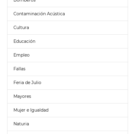
Bomberos
Contaminación Acústica
Cultura
Educación
Empleo
Fallas
Feria de Julio
Mayores
Mujer e Igualdad
Naturia