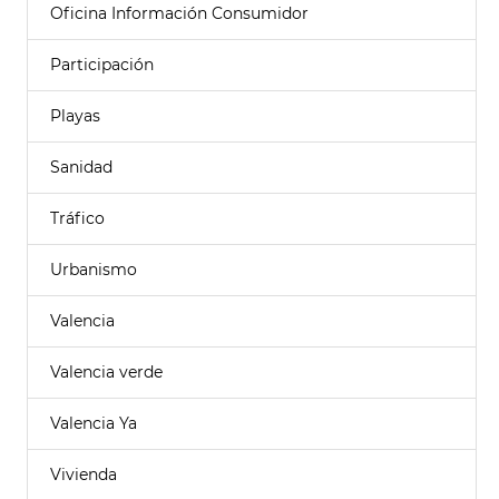
Oficina Información Consumidor
Participación
Playas
Sanidad
Tráfico
Urbanismo
Valencia
Valencia verde
Valencia Ya
Vivienda