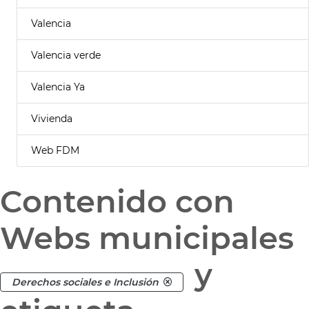
Valencia
Valencia verde
Valencia Ya
Vivienda
Web FDM
Contenido con
Webs municipales
y
Derechos sociales e Inclusión