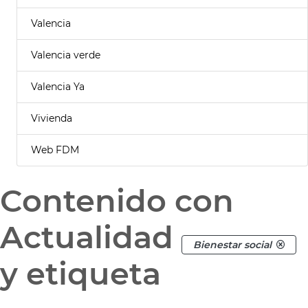
Valencia
Valencia verde
Valencia Ya
Vivienda
Web FDM
Contenido con
Actualidad
Bienestar social
y etiqueta