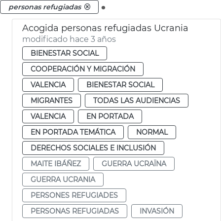
.
personas refugiadas
Acogida personas refugiadas Ucrania
modificado hace 3 años
BIENESTAR SOCIAL
COOPERACIÓN Y MIGRACIÓN
VALENCIA
BIENESTAR SOCIAL
MIGRANTES
TODAS LAS AUDIENCIAS
VALENCIA
EN PORTADA
EN PORTADA TEMÁTICA
NORMAL
DERECHOS SOCIALES E INCLUSIÓN
MAITE IBÁÑEZ
GUERRA UCRAÏNA
GUERRA UCRANIA
PERSONES REFUGIADES
PERSONAS REFUGIADAS
INVASIÓN