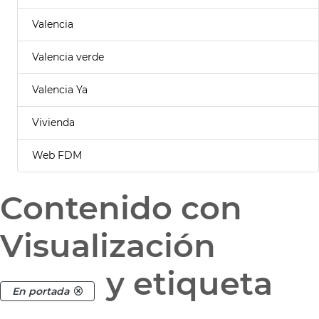
Valencia
Valencia verde
Valencia Ya
Vivienda
Web FDM
Contenido con
Visualización
y etiqueta
En portada