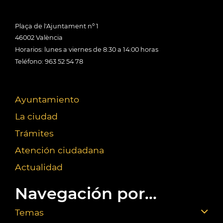
Plaça de l'Ajuntament nº 1
46002 València
Horarios: lunes a viernes de 8:30 a 14:00 horas
Teléfono: 963 52 54 78
Ayuntamiento
La ciudad
Trámites
Atención ciudadana
Actualidad
Navegación por...
Temas