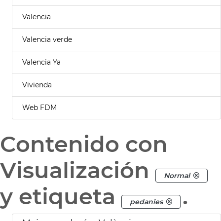
Valencia
Valencia verde
Valencia Ya
Vivienda
Web FDM
Contenido con
Visualización
Normal
y etiqueta
.
pedanies