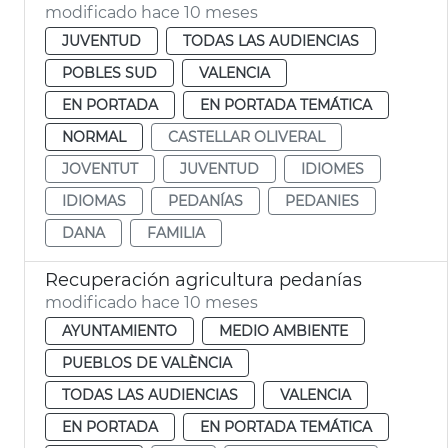
modificado hace 10 meses
JUVENTUD
TODAS LAS AUDIENCIAS
POBLES SUD
VALENCIA
EN PORTADA
EN PORTADA TEMÁTICA
NORMAL
CASTELLAR OLIVERAL
JOVENTUT
JUVENTUD
IDIOMES
IDIOMAS
PEDANÍAS
PEDANIES
DANA
FAMILIA
Recuperación agricultura pedanías
modificado hace 10 meses
AYUNTAMIENTO
MEDIO AMBIENTE
PUEBLOS DE VALÈNCIA
TODAS LAS AUDIENCIAS
VALENCIA
EN PORTADA
EN PORTADA TEMÁTICA