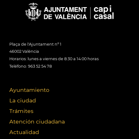
Plaça de l'Ajuntament nº 1
46002 València
Horarios: lunes a viernes de 8:30 a 14:00 horas
Teléfono: 963 52 54 78
Ayuntamiento
La ciudad
Trámites
Atención ciudadana
Actualidad