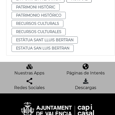
PATRIMONI HISTÒRIC
PATRIMONIO HISTÓRICO
RECURSOS CULTURALS
RECURSOS CULTURALES
ESTÀTUA SANT LLUIS BERTRAN
ESTATUA SAN LUIS BERTRAN
Nuestras Apps
Páginas de Interés
Redes Sociales
Descargas