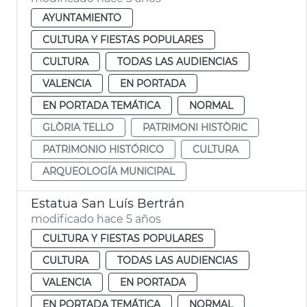
AYUNTAMIENTO
CULTURA Y FIESTAS POPULARES
CULTURA
TODAS LAS AUDIENCIAS
VALENCIA
EN PORTADA
EN PORTADA TEMÁTICA
NORMAL
GLÒRIA TELLO
PATRIMONI HISTÒRIC
PATRIMONIO HISTÓRICO
CULTURA
ARQUEOLOGÍA MUNICIPAL
Estatua San Luís Bertrán
modificado hace 5 años
CULTURA Y FIESTAS POPULARES
CULTURA
TODAS LAS AUDIENCIAS
VALENCIA
EN PORTADA
EN PORTADA TEMÁTICA
NORMAL