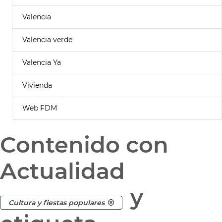
Valencia
Valencia verde
Valencia Ya
Vivienda
Web FDM
Contenido con
Actualidad
y
Cultura y fiestas populares