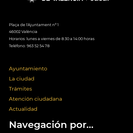
Plaça de l'Ajuntament nº 1
46002 València
Horarios: lunes a viernes de 8:30 a 14:00 horas
Teléfono: 963 52 54 78
Ayuntamiento
La ciudad
Trámites
Atención ciudadana
Actualidad
Navegación por...