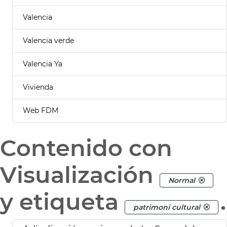
Valencia
Valencia verde
Valencia Ya
Vivienda
Web FDM
Contenido con
Visualización
Normal
y etiqueta
.
patrimoni cultural