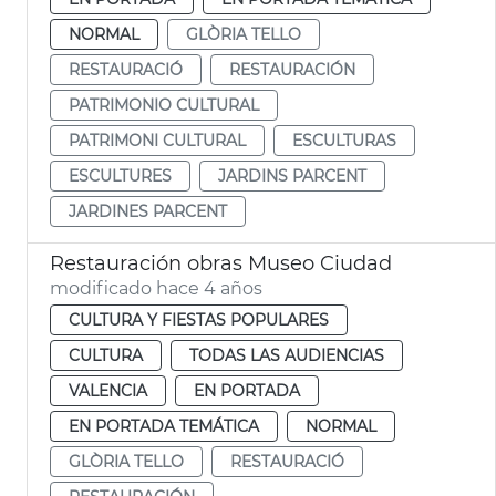
NORMAL
GLÒRIA TELLO
RESTAURACIÓ
RESTAURACIÓN
PATRIMONIO CULTURAL
PATRIMONI CULTURAL
ESCULTURAS
ESCULTURES
JARDINS PARCENT
JARDINES PARCENT
Restauración obras Museo Ciudad
modificado hace 4 años
CULTURA Y FIESTAS POPULARES
CULTURA
TODAS LAS AUDIENCIAS
VALENCIA
EN PORTADA
EN PORTADA TEMÁTICA
NORMAL
GLÒRIA TELLO
RESTAURACIÓ