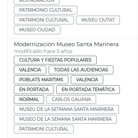
RESTAURACIÓN
PATRIMONIO CULTURAL
PATRIMONI CULTURAL
MUSEU CIUTAT
MUSEO CIUDAD
Modernización Museo Santa Marinera
modificado hace 5 años
CULTURA Y FIESTAS POPULARES
VALENCIA
TODAS LAS AUDIENCIAS
POBLATS MARITIMS
VALENCIA
EN PORTADA
EN PORTADA TEMÁTICA
NORMAL
CARLOS GALIANA
MUSEU DE LA SETMANA SANTA MARINERA
MUSEO DE LA SEMANA SANTA MARINERA
PATRIMONI CULTURAL