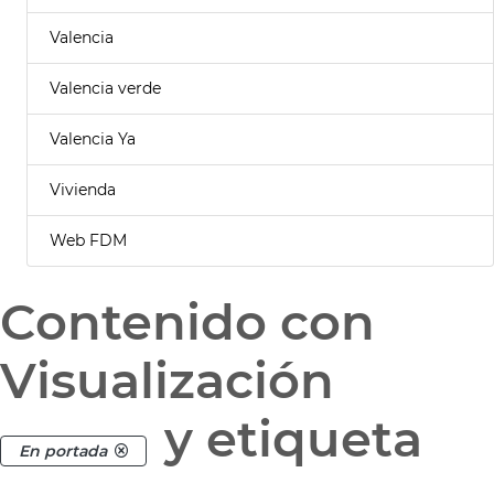
Valencia
Valencia verde
Valencia Ya
Vivienda
Web FDM
Contenido con
Visualización
y etiqueta
En portada