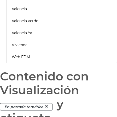
Valencia
Valencia verde
Valencia Ya
Vivienda
Web FDM
Contenido con
Visualización
y
En portada temática