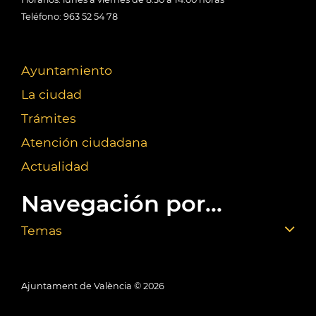
Teléfono: 963 52 54 78
Ayuntamiento
La ciudad
Trámites
Atención ciudadana
Actualidad
Navegación por...
Temas
Ajuntament de València ©
2026