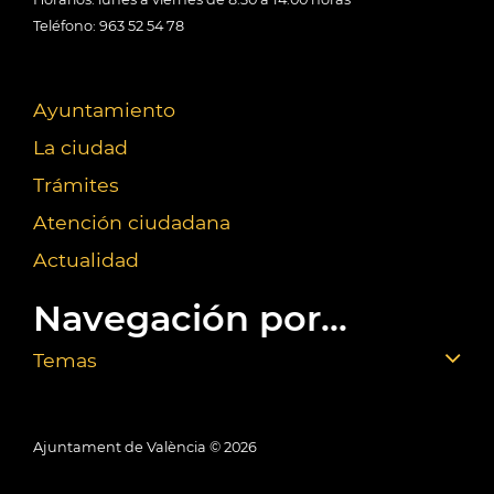
Teléfono: 963 52 54 78
Ayuntamiento
La ciudad
Trámites
Atención ciudadana
Actualidad
Navegación por...
Temas
Ajuntament de València ©
2026