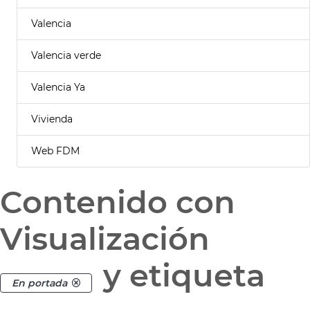
Valencia
Valencia verde
Valencia Ya
Vivienda
Web FDM
Contenido con
Visualización
y etiqueta
En portada