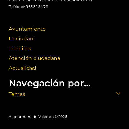
Teléfono: 963 52 54 78
Ayuntamiento
La ciudad
Trámites
Atención ciudadana
Actualidad
Navegación por...
Temas
Ajuntament de València ©
2026