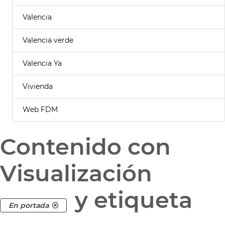
Valencia
Valencia verde
Valencia Ya
Vivienda
Web FDM
Contenido con
Visualización
y etiqueta
En portada