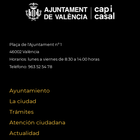
Plaça de l'Ajuntament nº 1
46002 València
Horarios: lunes a viernes de 8:30 a 14:00 horas
Teléfono: 963 52 54 78
Ayuntamiento
La ciudad
Trámites
Atención ciudadana
Actualidad