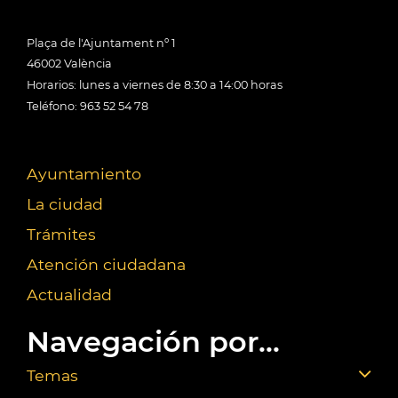
Plaça de l'Ajuntament nº 1
46002 València
Horarios: lunes a viernes de 8:30 a 14:00 horas
Teléfono: 963 52 54 78
Ayuntamiento
La ciudad
Trámites
Atención ciudadana
Actualidad
Navegación por...
Temas