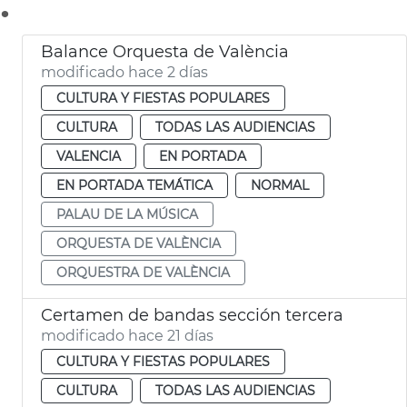
.
Balance Orquesta de València
modificado hace 2 días
CULTURA Y FIESTAS POPULARES
CULTURA
TODAS LAS AUDIENCIAS
VALENCIA
EN PORTADA
EN PORTADA TEMÁTICA
NORMAL
PALAU DE LA MÚSICA
ORQUESTA DE VALÈNCIA
ORQUESTRA DE VALÈNCIA
Certamen de bandas sección tercera
modificado hace 21 días
CULTURA Y FIESTAS POPULARES
CULTURA
TODAS LAS AUDIENCIAS