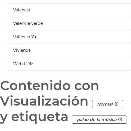
Valencia
Valencia verde
Valencia Ya
Vivienda
Web FDM
Contenido con
Visualización
Normal
y etiqueta
palau de la música