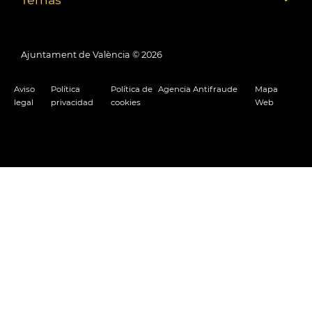
Ajuntament de València ©
2026
Aviso
Política
Política de
Agencia Antifraude
Mapa
legal
privacidad
cookies
Web