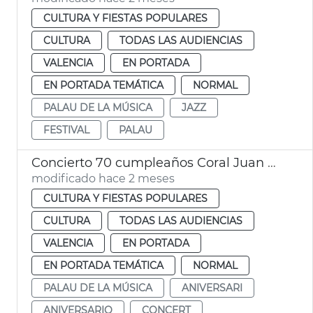
CULTURA Y FIESTAS POPULARES
CULTURA
TODAS LAS AUDIENCIAS
VALENCIA
EN PORTADA
EN PORTADA TEMÁTICA
NORMAL
PALAU DE LA MÚSICA
JAZZ
FESTIVAL
PALAU
Concierto 70 cumpleaños Coral Juan Bautista Comes València
modificado hace 2 meses
CULTURA Y FIESTAS POPULARES
CULTURA
TODAS LAS AUDIENCIAS
VALENCIA
EN PORTADA
EN PORTADA TEMÁTICA
NORMAL
PALAU DE LA MÚSICA
ANIVERSARI
ANIVERSARIO
CONCERT