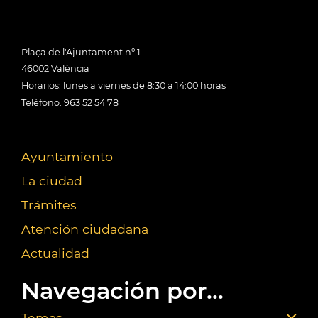
Plaça de l'Ajuntament nº 1
46002 València
Horarios: lunes a viernes de 8:30 a 14:00 horas
Teléfono: 963 52 54 78
Ayuntamiento
La ciudad
Trámites
Atención ciudadana
Actualidad
Navegación por...
Temas