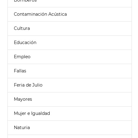
Bomberos
Contaminación Acústica
Cultura
Educación
Empleo
Fallas
Feria de Julio
Mayores
Mujer e Igualdad
Naturia