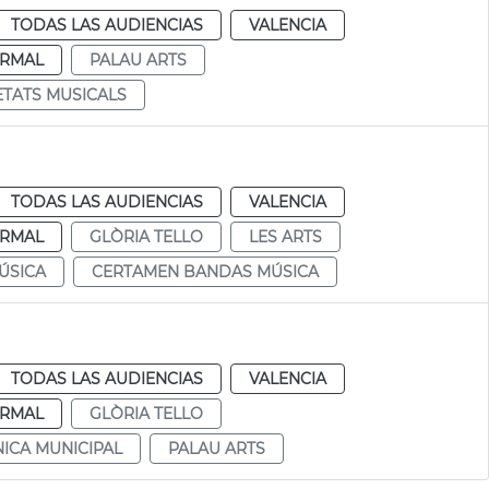
TODAS LAS AUDIENCIAS
VALENCIA
RMAL
PALAU ARTS
ETATS MUSICALS
TODAS LAS AUDIENCIAS
VALENCIA
RMAL
GLÒRIA TELLO
LES ARTS
ÚSICA
CERTAMEN BANDAS MÚSICA
TODAS LAS AUDIENCIAS
VALENCIA
RMAL
GLÒRIA TELLO
ICA MUNICIPAL
PALAU ARTS