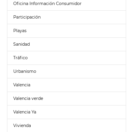
Oficina Información Consumidor
Participación
Playas
Sanidad
Tráfico
Urbanismo
Valencia
Valencia verde
Valencia Ya
Vivienda