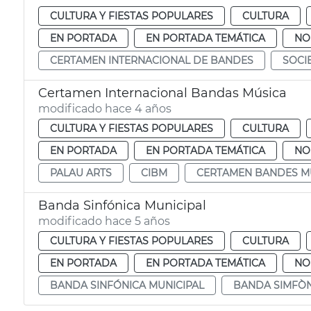
CULTURA Y FIESTAS POPULARES
CULTURA
EN PORTADA
EN PORTADA TEMÁTICA
NO
CERTAMEN INTERNACIONAL DE BANDES
SOCI
Certamen Internacional Bandas Música
modificado hace 4 años
CULTURA Y FIESTAS POPULARES
CULTURA
EN PORTADA
EN PORTADA TEMÁTICA
NO
PALAU ARTS
CIBM
CERTAMEN BANDES M
Banda Sinfónica Municipal
modificado hace 5 años
CULTURA Y FIESTAS POPULARES
CULTURA
EN PORTADA
EN PORTADA TEMÁTICA
NO
BANDA SINFÓNICA MUNICIPAL
BANDA SIMFÒN