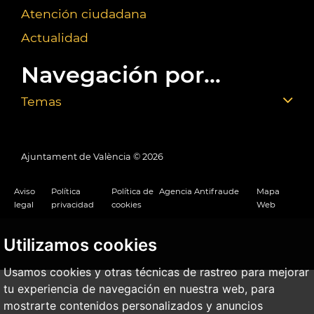
Atención ciudadana
Actualidad
Navegación por...
Temas
Ajuntament de València ©
2026
Aviso
Política
Política de
Agencia Antifraude
Mapa
legal
privacidad
cookies
Web
Utilizamos cookies
Usamos cookies y otras técnicas de rastreo para mejorar
tu experiencia de navegación en nuestra web, para
mostrarte contenidos personalizados y anuncios