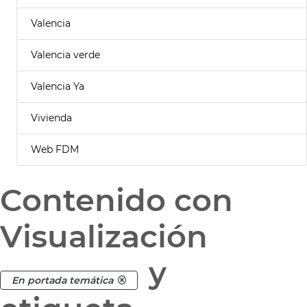
Valencia
Valencia verde
Valencia Ya
Vivienda
Web FDM
Contenido con
Visualización
y
En portada temática