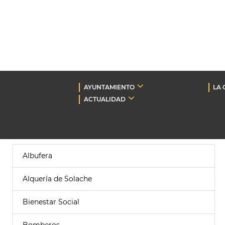
AYUNTAMIENTO
LA 
ACTUALIDAD
Albufera
Alquería de Solache
Bienestar Social