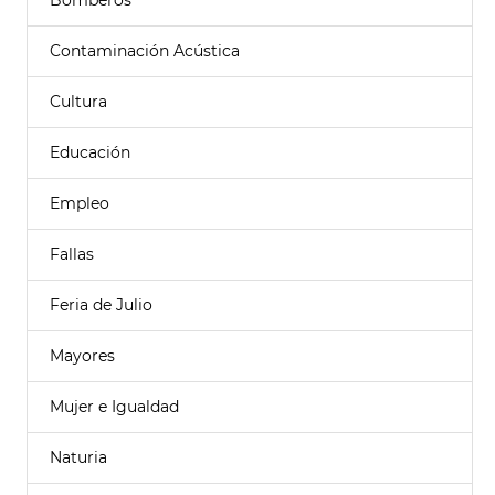
Bomberos
Contaminación Acústica
Cultura
Educación
Empleo
Fallas
Feria de Julio
Mayores
Mujer e Igualdad
Naturia