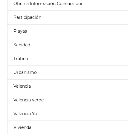
Oficina Información Consumidor
Participación
Playas
Sanidad
Tráfico
Urbanismo
Valencia
Valencia verde
Valencia Ya
Vivienda