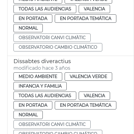
TODAS LAS AUDIENCIAS
VALENCIA
EN PORTADA
EN PORTADA TEMÁTICA
NORMAL
OBSERVATORI CANVI CLIMÀTIC
OBSERVATORIO CAMBIO CLIMÁTICO
Dissabtes diveractius
modificado hace 3 años
MEDIO AMBIENTE
VALENCIA VERDE
INFANCIA Y FAMILIA
TODAS LAS AUDIENCIAS
VALENCIA
EN PORTADA
EN PORTADA TEMÁTICA
NORMAL
OBSERVATORI CANVI CLIMÀTIC
OBSERVATORIO CAMBIO CLIMÁTICO