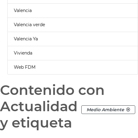
Valencia
Valencia verde
Valencia Ya
Vivienda
Web FDM
Contenido con
Actualidad
Medio Ambiente
y etiqueta