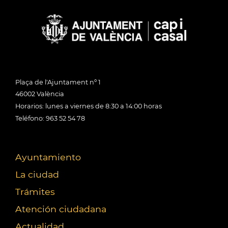
Plaça de l'Ajuntament nº 1
46002 València
Horarios: lunes a viernes de 8:30 a 14:00 horas
Teléfono: 963 52 54 78
Ayuntamiento
La ciudad
Trámites
Atención ciudadana
Actualidad