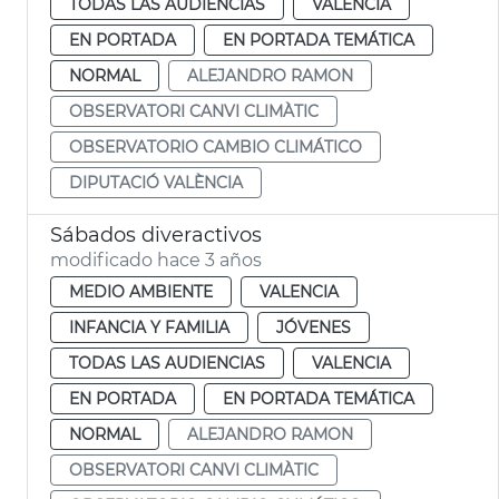
TODAS LAS AUDIENCIAS
VALENCIA
EN PORTADA
EN PORTADA TEMÁTICA
NORMAL
ALEJANDRO RAMON
OBSERVATORI CANVI CLIMÀTIC
OBSERVATORIO CAMBIO CLIMÁTICO
DIPUTACIÓ VALÈNCIA
Sábados diveractivos
modificado hace 3 años
MEDIO AMBIENTE
VALENCIA
INFANCIA Y FAMILIA
JÓVENES
TODAS LAS AUDIENCIAS
VALENCIA
EN PORTADA
EN PORTADA TEMÁTICA
NORMAL
ALEJANDRO RAMON
OBSERVATORI CANVI CLIMÀTIC