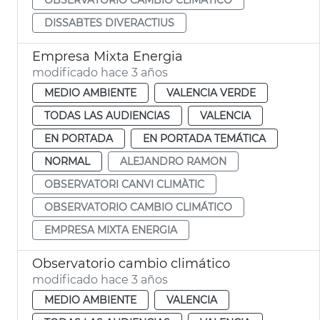
DISSABTES DIVERACTIUS
Empresa Mixta Energia
modificado hace 3 años
MEDIO AMBIENTE
VALENCIA VERDE
TODAS LAS AUDIENCIAS
VALENCIA
EN PORTADA
EN PORTADA TEMÁTICA
NORMAL
ALEJANDRO RAMON
OBSERVATORI CANVI CLIMÀTIC
OBSERVATORIO CAMBIO CLIMÁTICO
EMPRESA MIXTA ENERGIA
Observatorio cambio climático
modificado hace 3 años
MEDIO AMBIENTE
VALENCIA