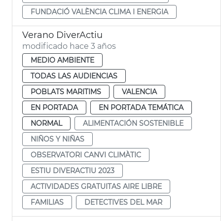
FUNDACIÓ VALÈNCIA CLIMA I ENERGIA
Verano DiverActiu
modificado hace 3 años
MEDIO AMBIENTE
TODAS LAS AUDIENCIAS
POBLATS MARITIMS
VALENCIA
EN PORTADA
EN PORTADA TEMÁTICA
NORMAL
ALIMENTACIÓN SOSTENIBLE
NIÑOS Y NIÑAS
OBSERVATORI CANVI CLIMÀTIC
ESTIU DIVERACTIU 2023
ACTIVIDADES GRATUITAS AIRE LIBRE
FAMILIAS
DETECTIVES DEL MAR