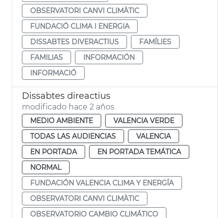
OBSERVATORI CANVI CLIMÀTIC
FUNDACIÓ CLIMA I ENERGIA
DISSABTES DIVERACTIUS
FAMÍLIES
FAMILIAS
INFORMACIÓN
INFORMACIÓ
Dissabtes direactius
modificado hace 2 años
MEDIO AMBIENTE
VALENCIA VERDE
TODAS LAS AUDIENCIAS
VALENCIA
EN PORTADA
EN PORTADA TEMÁTICA
NORMAL
FUNDACIÓN VALENCIA CLIMA Y ENERGÍA
OBSERVATORI CANVI CLIMÀTIC
OBSERVATORIO CAMBIO CLIMÁTICO