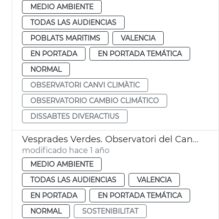
MEDIO AMBIENTE
TODAS LAS AUDIENCIAS
POBLATS MARITIMS
VALENCIA
EN PORTADA
EN PORTADA TEMÁTICA
NORMAL
OBSERVATORI CANVI CLIMÀTIC
OBSERVATORIO CAMBIO CLIMÁTICO
DISSABTES DIVERACTIUS
Vesprades Verdes. Observatori del Canvi Climàtic. València
modificado hace 1 año
MEDIO AMBIENTE
TODAS LAS AUDIENCIAS
VALENCIA
EN PORTADA
EN PORTADA TEMÁTICA
NORMAL
SOSTENIBILITAT