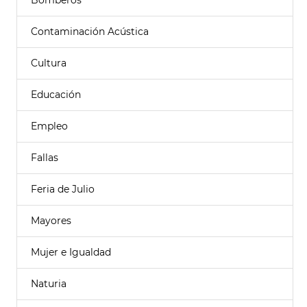
Bomberos
Contaminación Acústica
Cultura
Educación
Empleo
Fallas
Feria de Julio
Mayores
Mujer e Igualdad
Naturia