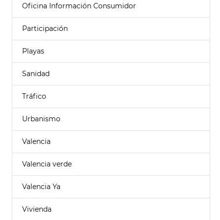
Oficina Información Consumidor
Participación
Playas
Sanidad
Tráfico
Urbanismo
Valencia
Valencia verde
Valencia Ya
Vivienda