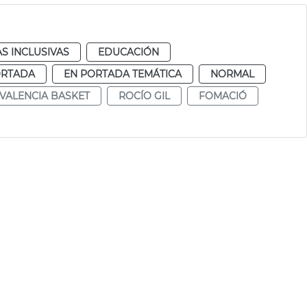
AS INCLUSIVAS
EDUCACIÓN
ORTADA
EN PORTADA TEMÁTICA
NORMAL
VALENCIA BASKET
ROCÍO GIL
FOMACIÓ