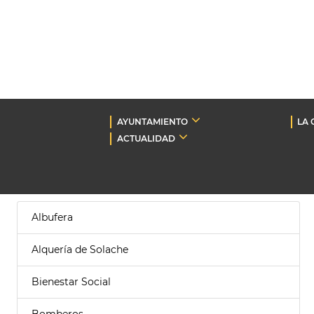
AYUNTAMIENTO
LA 
ACTUALIDAD
Albufera
Alquería de Solache
Bienestar Social