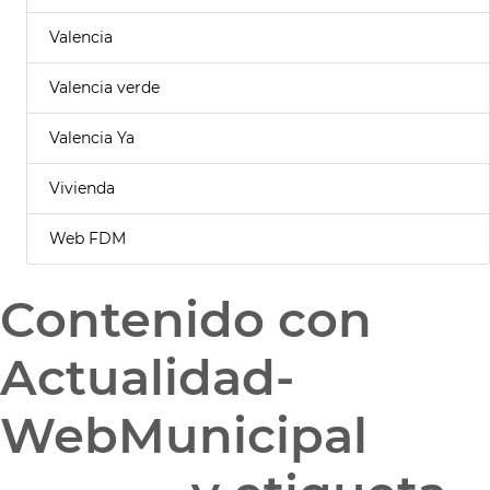
Valencia
Valencia verde
Valencia Ya
Vivienda
Web FDM
Contenido con
Actualidad-
WebMunicipal