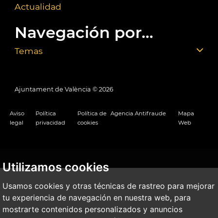
Actualidad
Navegación por...
Temas
Ajuntament de València ©
2026
Aviso
Política
Política de
Agencia Antifraude
Mapa
legal
privacidad
cookies
Web
Utilizamos cookies
Usamos cookies y otras técnicas de rastreo para mejorar
tu experiencia de navegación en nuestra web, para
mostrarte contenidos personalizados y anuncios