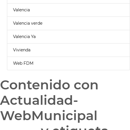
Valencia
Valencia verde
Valencia Ya
Vivienda
Web FDM
Contenido con
Actualidad-
WebMunicipal