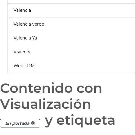
Valencia
Valencia verde
Valencia Ya
Vivienda
Web FDM
Contenido con
Visualización
y etiqueta
En portada