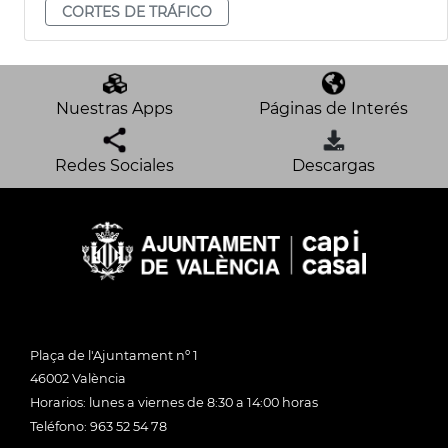
CORTES DE TRÁFICO
Nuestras Apps
Páginas de Interés
Redes Sociales
Descargas
Plaça de l'Ajuntament nº 1
46002 València
Horarios: lunes a viernes de 8:30 a 14:00 horas
Teléfono: 963 52 54 78