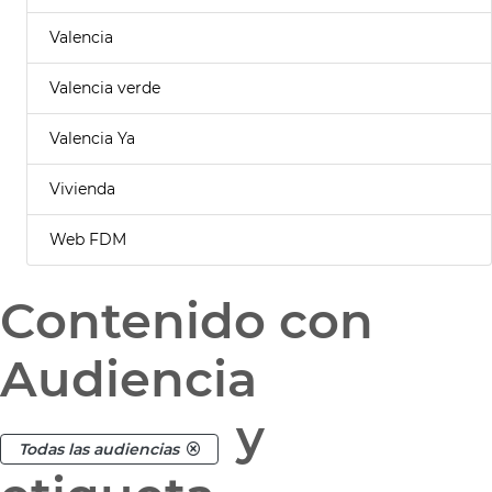
Valencia
Valencia verde
Valencia Ya
Vivienda
Web FDM
Contenido con
Audiencia
y
Todas las audiencias