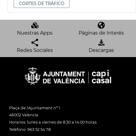
CORTES DE TRÁFICO
Nuestras Apps
Páginas de Interés
Redes Sociales
Descargas
Plaça de l'Ajuntament nº 1
46002 València
Horarios: lunes a viernes de 8:30 a 14:00 horas
Teléfono: 963 52 54 78