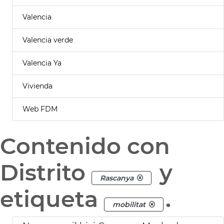
Valencia
Valencia verde
Valencia Ya
Vivienda
Web FDM
Contenido con
Distrito
y
Rascanya
etiqueta
.
mobilitat