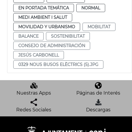
EN PORTADA TEMÁTICA
NORMAL
MEDI AMBIENT I SALUT
MOVILIDAD Y URBANISMO
MOBILITAT
BALANCE
SOSTENIBILITAT
CONSEJO DE ADMINISTRACIÓN
JESÚS CARBONELL
0329 NOUS BUSOS ELÈCTRICS (5).JPG
Nuestras Apps
Páginas de Interés
Redes Sociales
Descargas