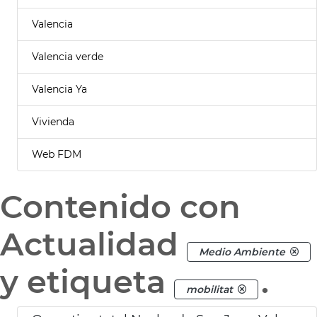
Valencia
Valencia verde
Valencia Ya
Vivienda
Web FDM
Contenido con
Actualidad
Medio Ambiente
y etiqueta
.
mobilitat