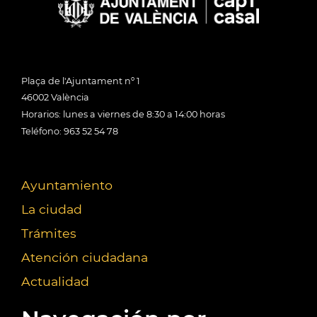
Plaça de l'Ajuntament nº 1
46002 València
Horarios: lunes a viernes de 8:30 a 14:00 horas
Teléfono: 963 52 54 78
Ayuntamiento
La ciudad
Trámites
Atención ciudadana
Actualidad