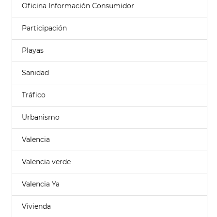
Oficina Información Consumidor
Participación
Playas
Sanidad
Tráfico
Urbanismo
Valencia
Valencia verde
Valencia Ya
Vivienda