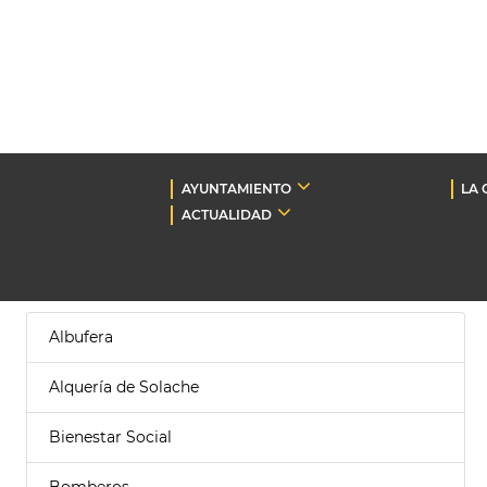
AYUNTAMIENTO
LA 
ACTUALIDAD
Albufera
Alquería de Solache
Bienestar Social