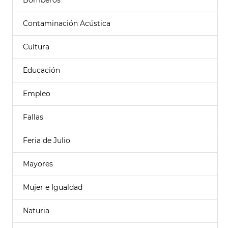
Bomberos
Contaminación Acústica
Cultura
Educación
Empleo
Fallas
Feria de Julio
Mayores
Mujer e Igualdad
Naturia