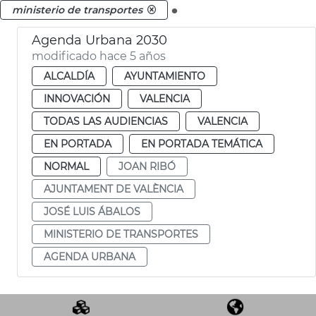
.
ministerio de transportes
Agenda Urbana 2030
modificado hace 5 años
ALCALDÍA
AYUNTAMIENTO
INNOVACIÓN
VALENCIA
TODAS LAS AUDIENCIAS
VALENCIA
EN PORTADA
EN PORTADA TEMÁTICA
NORMAL
JOAN RIBÓ
AJUNTAMENT DE VALÈNCIA
JOSÉ LUIS ÁBALOS
MINISTERIO DE TRANSPORTES
AGENDA URBANA