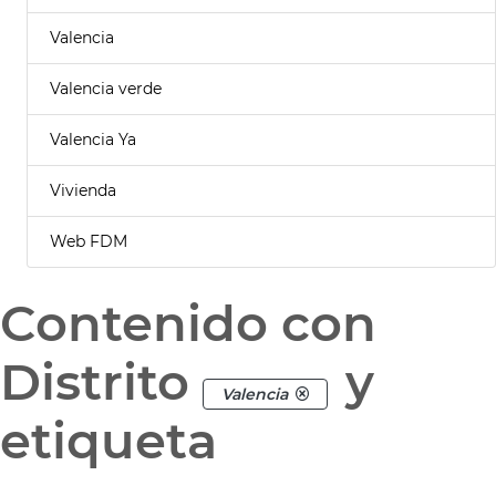
Valencia
Valencia verde
Valencia Ya
Vivienda
Web FDM
Contenido con
Distrito
y
Valencia
etiqueta