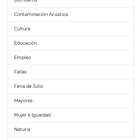
Bomberos
Contaminación Acústica
Cultura
Educación
Empleo
Fallas
Feria de Julio
Mayores
Mujer e Igualdad
Naturia