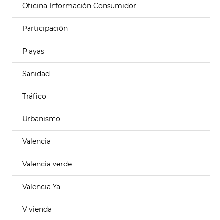
Oficina Información Consumidor
Participación
Playas
Sanidad
Tráfico
Urbanismo
Valencia
Valencia verde
Valencia Ya
Vivienda