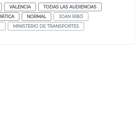
VALENCIA
TODAS LAS AUDIENCIAS
MÁTICA
NORMAL
JOAN RIBÓ
S
MINISTERIO DE TRANSPORTES