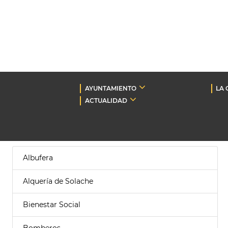
AYUNTAMIENTO
LA 
ACTUALIDAD
Albufera
Alquería de Solache
Bienestar Social