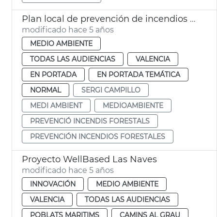
Plan local de prevención de incendios forestales
modificado hace 5 años
MEDIO AMBIENTE
TODAS LAS AUDIENCIAS
VALENCIA
EN PORTADA
EN PORTADA TEMÁTICA
NORMAL
SERGI CAMPILLO
MEDI AMBIENT
MEDIOAMBIENTE
PREVENCIÓ INCENDIS FORESTALS
PREVENCIÓN INCENDIOS FORESTALES
Proyecto WellBased Las Naves
modificado hace 5 años
INNOVACIÓN
MEDIO AMBIENTE
VALENCIA
TODAS LAS AUDIENCIAS
POBLATS MARITIMS
CAMINS AL GRAU