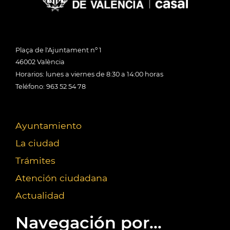
Plaça de l'Ajuntament nº 1
46002 València
Horarios: lunes a viernes de 8:30 a 14:00 horas
Teléfono: 963 52 54 78
Ayuntamiento
La ciudad
Trámites
Atención ciudadana
Actualidad
Navegación por...