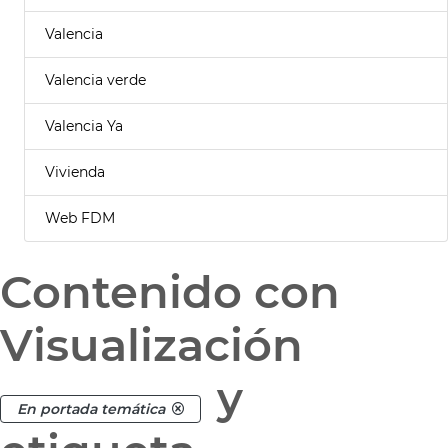
Valencia
Valencia verde
Valencia Ya
Vivienda
Web FDM
Contenido con
Visualización
y
En portada temática