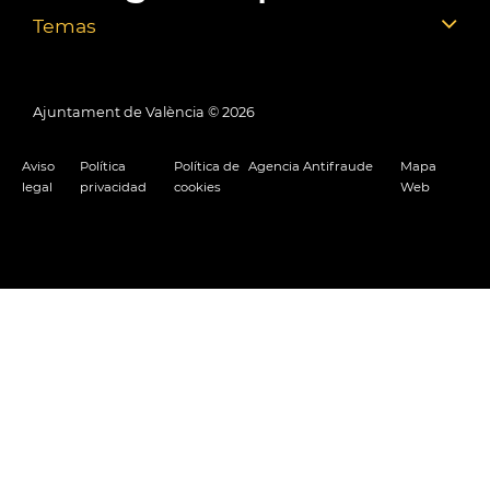
Temas
Ajuntament de València ©
2026
Aviso
Política
Política de
Agencia Antifraude
Mapa
legal
privacidad
cookies
Web