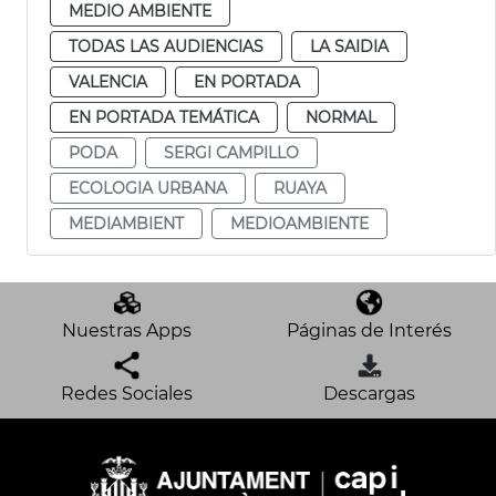
MEDIO AMBIENTE
TODAS LAS AUDIENCIAS
LA SAIDIA
VALENCIA
EN PORTADA
EN PORTADA TEMÁTICA
NORMAL
PODA
SERGI CAMPILLO
ECOLOGIA URBANA
RUAYA
MEDIAMBIENT
MEDIOAMBIENTE
Nuestras Apps
Páginas de Interés
Redes Sociales
Descargas