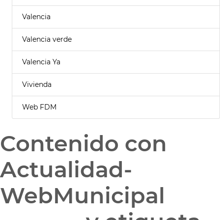
Valencia
Valencia verde
Valencia Ya
Vivienda
Web FDM
Contenido con
Actualidad-
WebMunicipal