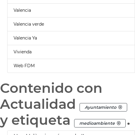
Valencia
Valencia verde
Valencia Ya
Vivienda
Web FDM
Contenido con
Actualidad
Ayuntamiento
y etiqueta
.
medioambiente