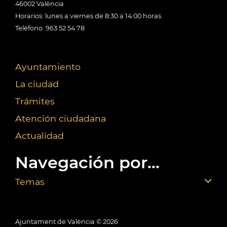
46002 València
Horarios: lunes a viernes de 8:30 a 14:00 horas
Teléfono: 963 52 54 78
Ayuntamiento
La ciudad
Trámites
Atención ciudadana
Actualidad
Navegación por...
Temas
Ajuntament de València ©
2026