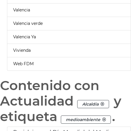
Valencia
Valencia verde
Valencia Ya
Vivienda
Web FDM
Contenido con
Actualidad
y
Alcaldía
etiqueta
.
medioambiente