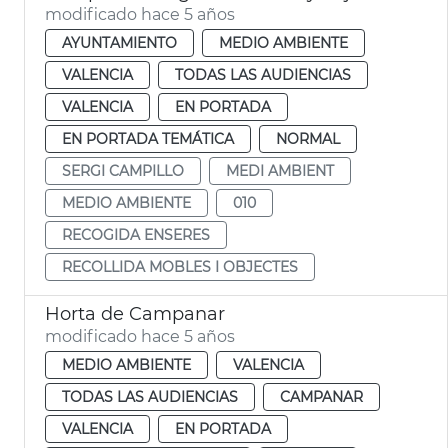
modificado hace 5 años
AYUNTAMIENTO
MEDIO AMBIENTE
VALENCIA
TODAS LAS AUDIENCIAS
VALENCIA
EN PORTADA
EN PORTADA TEMÁTICA
NORMAL
SERGI CAMPILLO
MEDI AMBIENT
MEDIO AMBIENTE
010
RECOGIDA ENSERES
RECOLLIDA MOBLES I OBJECTES
Horta de Campanar
modificado hace 5 años
MEDIO AMBIENTE
VALENCIA
TODAS LAS AUDIENCIAS
CAMPANAR
VALENCIA
EN PORTADA