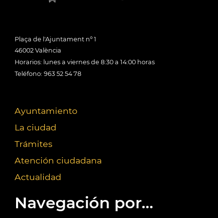
Plaça de l'Ajuntament nº 1
46002 València
Horarios: lunes a viernes de 8:30 a 14:00 horas
Teléfono: 963 52 54 78
Ayuntamiento
La ciudad
Trámites
Atención ciudadana
Actualidad
Navegación por...