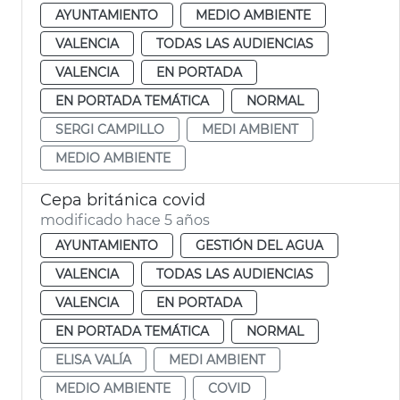
AYUNTAMIENTO
MEDIO AMBIENTE
VALENCIA
TODAS LAS AUDIENCIAS
VALENCIA
EN PORTADA
EN PORTADA TEMÁTICA
NORMAL
SERGI CAMPILLO
MEDI AMBIENT
MEDIO AMBIENTE
Cepa británica covid
modificado hace 5 años
AYUNTAMIENTO
GESTIÓN DEL AGUA
VALENCIA
TODAS LAS AUDIENCIAS
VALENCIA
EN PORTADA
EN PORTADA TEMÁTICA
NORMAL
ELISA VALÍA
MEDI AMBIENT
MEDIO AMBIENTE
COVID