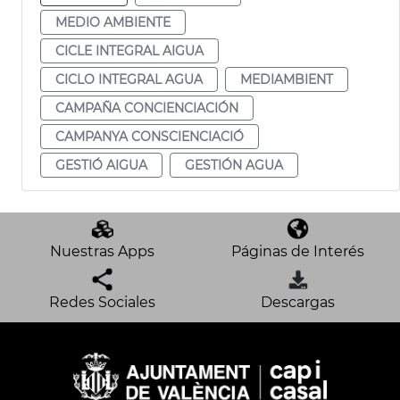
MEDIO AMBIENTE
CICLE INTEGRAL AIGUA
CICLO INTEGRAL AGUA
MEDIAMBIENT
CAMPAÑA CONCIENCIACIÓN
CAMPANYA CONSCIENCIACIÓ
GESTIÓ AIGUA
GESTIÓN AGUA
Nuestras Apps
Páginas de Interés
Redes Sociales
Descargas