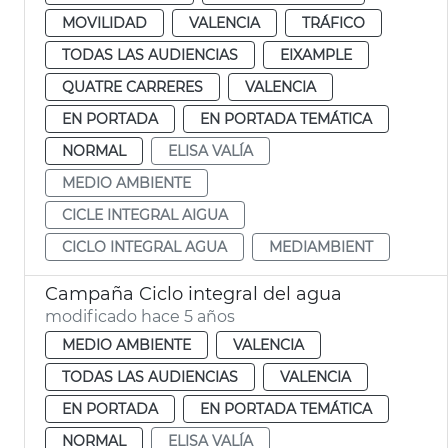
MOVILIDAD
VALENCIA
TRÁFICO
TODAS LAS AUDIENCIAS
EIXAMPLE
QUATRE CARRERES
VALENCIA
EN PORTADA
EN PORTADA TEMÁTICA
NORMAL
ELISA VALÍA
MEDIO AMBIENTE
CICLE INTEGRAL AIGUA
CICLO INTEGRAL AGUA
MEDIAMBIENT
Campaña Ciclo integral del agua
modificado hace 5 años
MEDIO AMBIENTE
VALENCIA
TODAS LAS AUDIENCIAS
VALENCIA
EN PORTADA
EN PORTADA TEMÁTICA
NORMAL
ELISA VALÍA