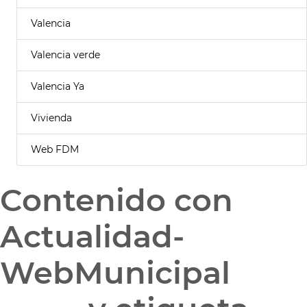
Valencia
Valencia verde
Valencia Ya
Vivienda
Web FDM
Contenido con
Actualidad-
WebMunicipal