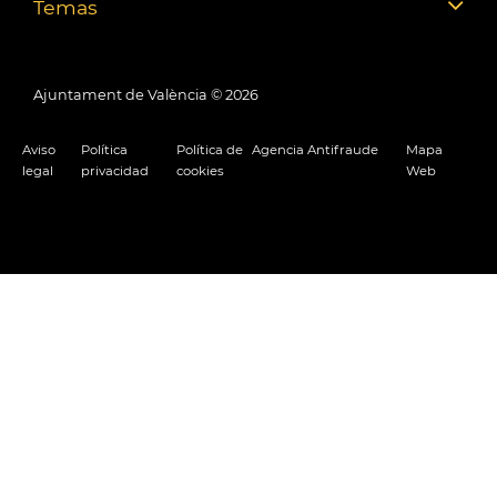
Temas
Ajuntament de València ©
2026
Aviso
Política
Política de
Agencia Antifraude
Mapa
legal
privacidad
cookies
Web