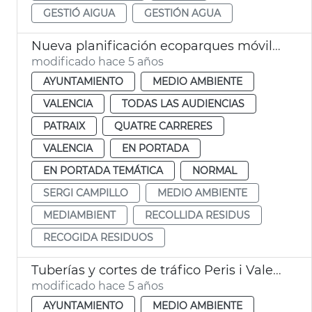
GESTIÓ AIGUA
GESTIÓN AGUA
Nueva planificación ecoparques móviles municipales
modificado hace 5 años
AYUNTAMIENTO
MEDIO AMBIENTE
VALENCIA
TODAS LAS AUDIENCIAS
PATRAIX
QUATRE CARRERES
VALENCIA
EN PORTADA
EN PORTADA TEMÁTICA
NORMAL
SERGI CAMPILLO
MEDIO AMBIENTE
MEDIAMBIENT
RECOLLIDA RESIDUS
RECOGIDA RESIDUOS
Tuberías y cortes de tráfico Peris i Valero
modificado hace 5 años
AYUNTAMIENTO
MEDIO AMBIENTE