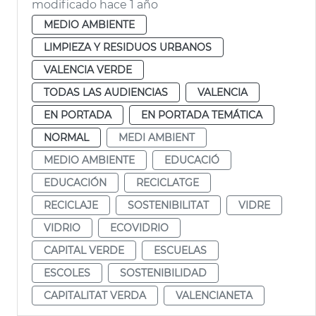
modificado hace 1 año
MEDIO AMBIENTE
LIMPIEZA Y RESIDUOS URBANOS
VALENCIA VERDE
TODAS LAS AUDIENCIAS
VALENCIA
EN PORTADA
EN PORTADA TEMÁTICA
NORMAL
MEDI AMBIENT
MEDIO AMBIENTE
EDUCACIÓ
EDUCACIÓN
RECICLATGE
RECICLAJE
SOSTENIBILITAT
VIDRE
VIDRIO
ECOVIDRIO
CAPITAL VERDE
ESCUELAS
ESCOLES
SOSTENIBILIDAD
CAPITALITAT VERDA
VALENCIANETA