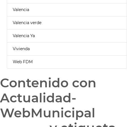
Valencia
Valencia verde
Valencia Ya
Vivienda
Web FDM
Contenido con
Actualidad-
WebMunicipal