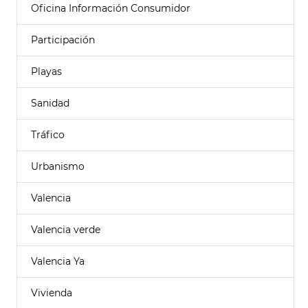
Oficina Información Consumidor
Participación
Playas
Sanidad
Tráfico
Urbanismo
Valencia
Valencia verde
Valencia Ya
Vivienda