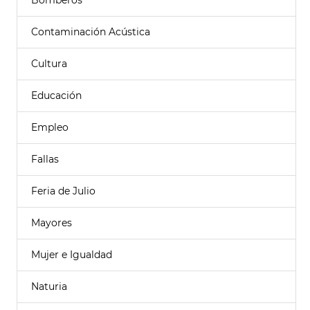
Bomberos
Contaminación Acústica
Cultura
Educación
Empleo
Fallas
Feria de Julio
Mayores
Mujer e Igualdad
Naturia