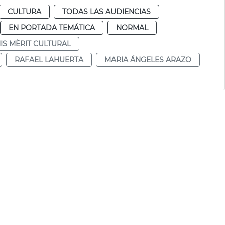
CULTURA
TODAS LAS AUDIENCIAS
EN PORTADA TEMÁTICA
NORMAL
IS MÈRIT CULTURAL
RAFAEL LAHUERTA
MARIA ÁNGELES ARAZO