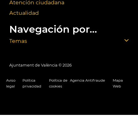
Atención ciudadana
Actualidad
Navegación por...
Temas
Ajuntament de València ©
2026
Aviso
Política
Política de
Agencia Antifraude
Mapa
legal
privacidad
cookies
Web