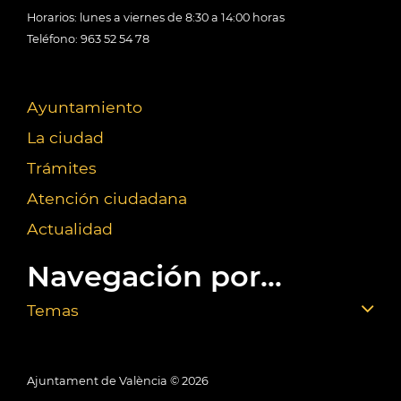
Horarios: lunes a viernes de 8:30 a 14:00 horas
Teléfono: 963 52 54 78
Ayuntamiento
La ciudad
Trámites
Atención ciudadana
Actualidad
Navegación por...
Temas
Ajuntament de València ©
2026