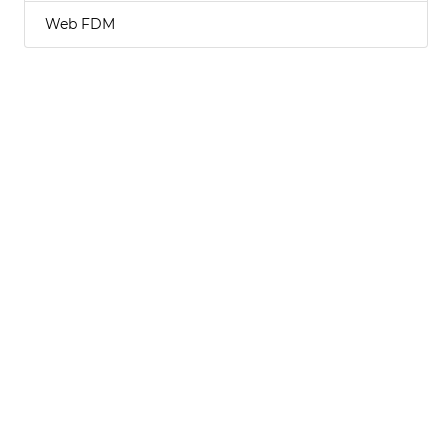
Web FDM