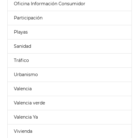
Oficina Información Consumidor
Participación
Playas
Sanidad
Tráfico
Urbanismo
Valencia
Valencia verde
Valencia Ya
Vivienda