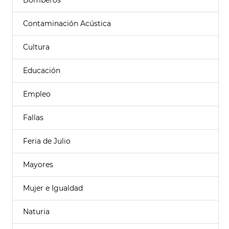
Bomberos
Contaminación Acústica
Cultura
Educación
Empleo
Fallas
Feria de Julio
Mayores
Mujer e Igualdad
Naturia