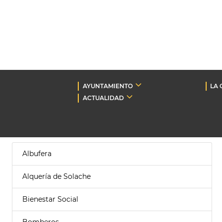
AYUNTAMIENTO
LA 
ACTUALIDAD
Albufera
Alquería de Solache
Bienestar Social